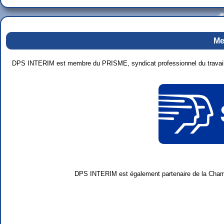
Me
DPS INTERIM est membre du PRISME, syndicat professionnel du travail
DPS INTERIM est également partenaire de la Chamb